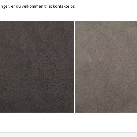
inger, er du velkommen til at kontakte os