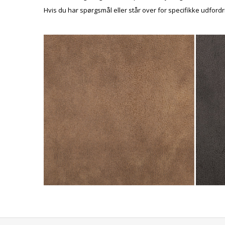
Hvis du har spørgsmål eller står over for specifikke udfordr