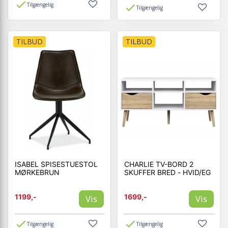
Tilgængelig
Tilgængelig
TILBUD
TILBUD
ISABEL SPISESTUESTOL
CHARLIE TV-BORD 2
MØRKEBRUN
SKUFFER BRED - HVID/EG
1199,-
1699,-
Vis
Vis
Tilgængelig
Tilgængelig