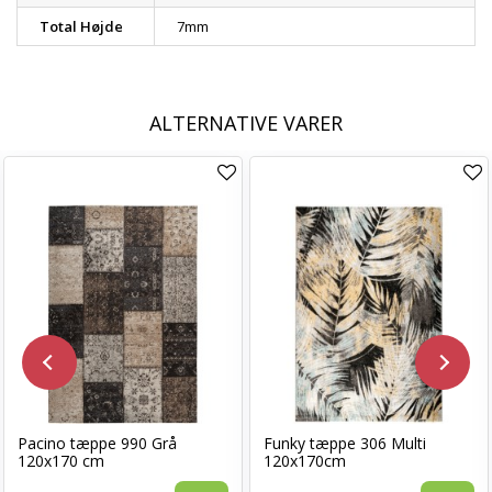
Total Højde
7mm
ALTERNATIVE VARER
Pacino tæppe 990 Grå
Funky tæppe 306 Multi
120x170 cm
120x170cm