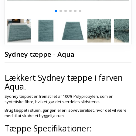
Sydney tæppe - Aqua
Lækkert Sydney tæppe i farven
Aqua.
Sydney tæppet er fremstillet af 100% Polypropylen, som er
syntetiske fibre, hvilket gør det særdeles slidstærkt.
Brug tæppet i stuen, gangen eller i soveværelset, hvor det vil være
med til at skabe et hyggeligt rum.
Tæppe Specifikationer: