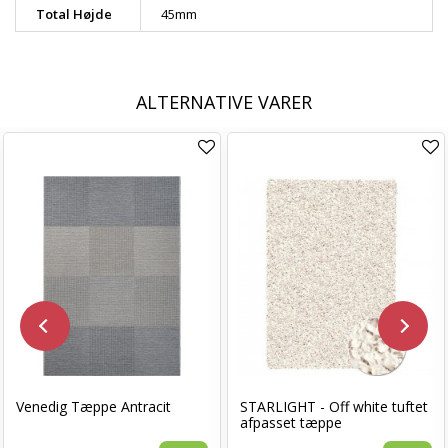
Total Højde
45mm
ALTERNATIVE VARER
Venedig Tæppe Antracit
STARLIGHT - Off white tuftet
afpasset tæppe