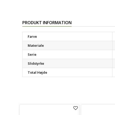
PRODUKT INFORMATION
Farve
Materiale
Serie
Slidstyrke
Total Højde