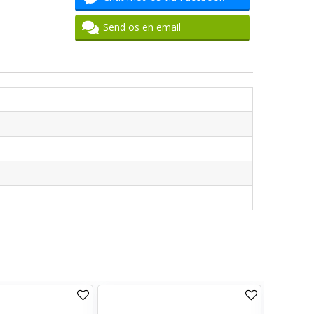
Send os en email