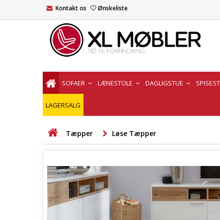
Kontakt os
Ønskeliste
SOFAER
LÆNESTOLE
DAGLIGSTUE
SPISES
LAGERSALG
Tæpper
Løse Tæpper