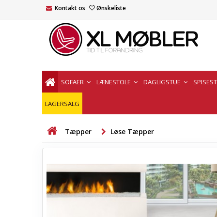
Kontakt os
Ønskeliste
SOFAER
LÆNESTOLE
DAGLIGSTUE
SPISES
LAGERSALG
Tæpper
Løse Tæpper