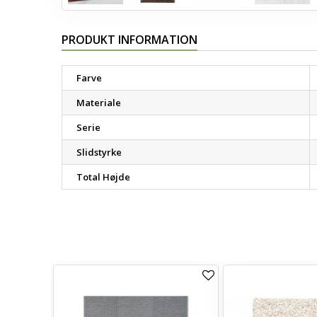
PRODUKT INFORMATION
Farve
Materiale
Serie
Slidstyrke
Total Højde