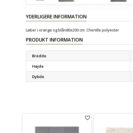
YDERLIGERE INFORMATION
Løber i orange og blån80x200 cm. Chenille polyester
PRODUKT INFORMATION
Bredde
Højde
Dybde