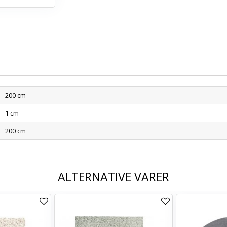
200 cm
1 cm
200 cm
ALTERNATIVE VARER