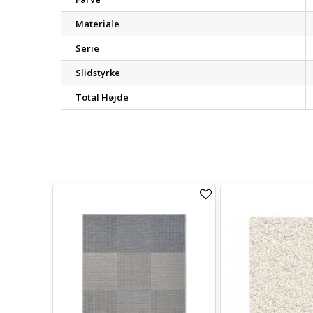
Materiale
Serie
Slidstyrke
Total Højde