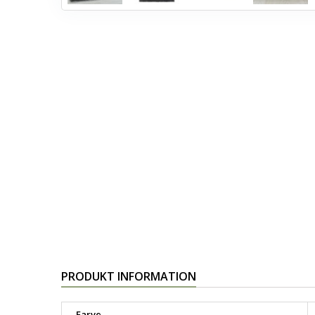
PRODUKT INFORMATION
Farve