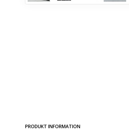
PRODUKT INFORMATION