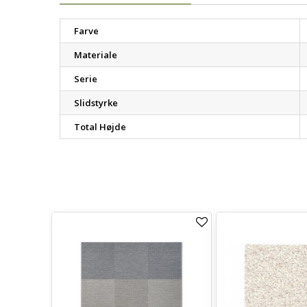
Farve
Materiale
Serie
Slidstyrke
Total Højde