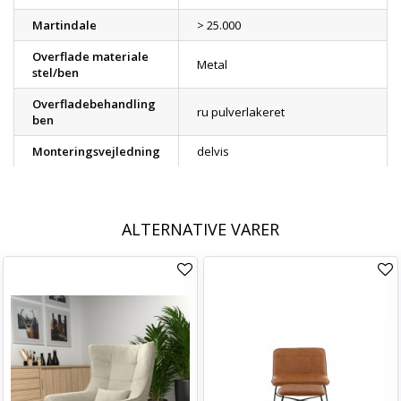
Martindale
> 25.000
Overflade materiale
Metal
stel/ben
Overfladebehandling
ru pulverlakeret
ben
Monteringsvejledning
delvis
ALTERNATIVE VARER