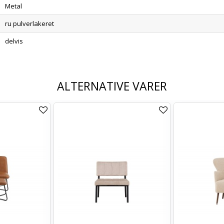
Metal
ru pulverlakeret
delvis
ALTERNATIVE VARER