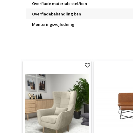
Overflade materiale stel/ben
Overfladebehandling ben
Monteringsvejledning