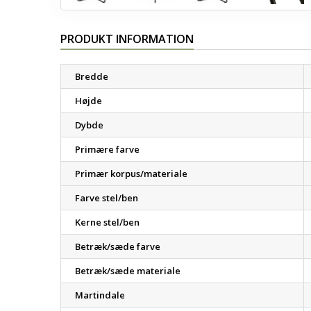
PRODUKT INFORMATION
Bredde
Højde
Dybde
Primære farve
Primær korpus/materiale
Farve stel/ben
Kerne stel/ben
Betræk/sæde farve
Betræk/sæde materiale
Martindale