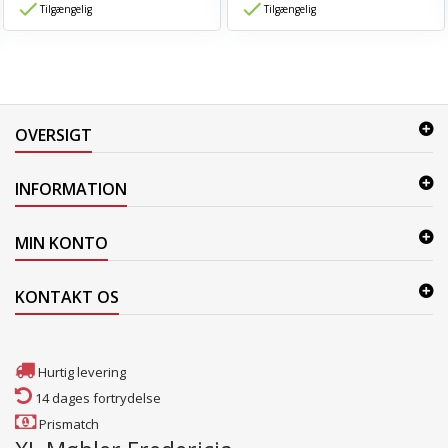
Tilgængelig
Tilgængelig
OVERSIGT
INFORMATION
MIN KONTO
KONTAKT OS
Hurtig levering
14 dages fortrydelse
Prismatch