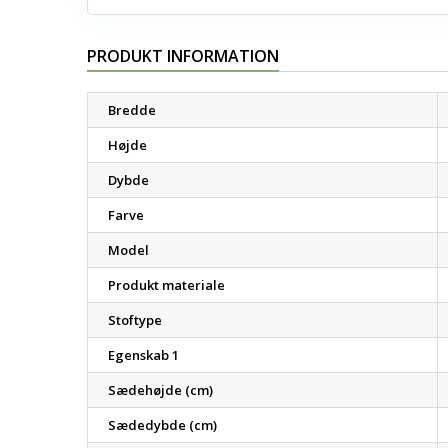
PRODUKT INFORMATION
Bredde
Højde
Dybde
Farve
Model
Produkt materiale
Stoftype
Egenskab 1
Sædehøjde (cm)
Sædedybde (cm)