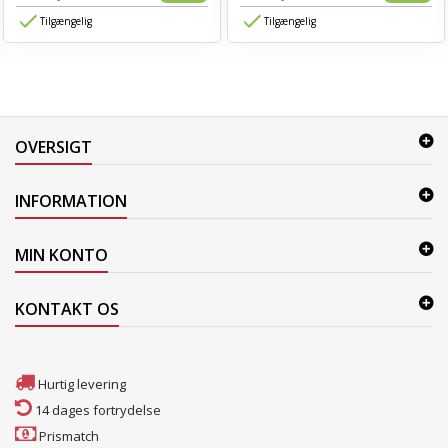
Tilgængelig
Tilgængelig
OVERSIGT
INFORMATION
MIN KONTO
KONTAKT OS
Hurtig levering
14 dages fortrydelse
Prismatch