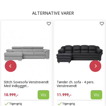
ALTERNATIVE VARER
Stitch Sovesofa Venstrevendt
Tønder ch. sofa - 4 pers.
Med Indbygget...
Venstrevendt
Vis
Vis
10.999,-
11.999,-
Tilgængelig
Tilgængelig