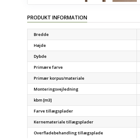
PRODUKT INFORMATION
Bredde
Højde
Dybde
Primære farve
Primær korpus/materiale
Monteringsvejledning
kbm [m3]
Farve tillægsplader
Kernemateriale tillægsplader
Overfladebehandling tillægsplade