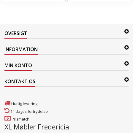
OVERSIGT
INFORMATION
MIN KONTO
KONTAKT OS
Hurtig levering
14 dages fortrydelse
Prismatch
XL Møbler Fredericia