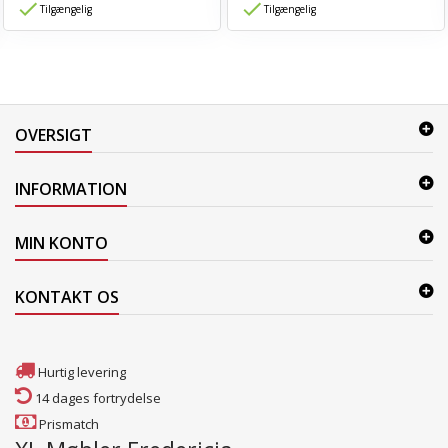
Tilgængelig
Tilgængelig
OVERSIGT
INFORMATION
MIN KONTO
KONTAKT OS
Hurtig levering
14 dages fortrydelse
Prismatch