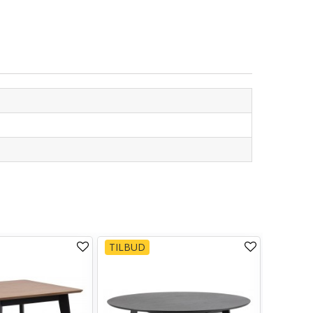
TILBUD