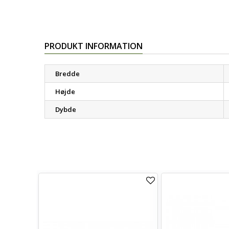
PRODUKT INFORMATION
Bredde
Højde
Dybde