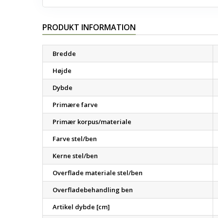
PRODUKT INFORMATION
Bredde
Højde
Dybde
Primære farve
Primær korpus/materiale
Farve stel/ben
Kerne stel/ben
Overflade materiale stel/ben
Overfladebehandling ben
Artikel dybde [cm]