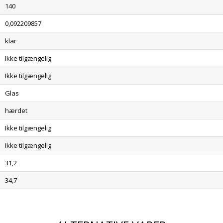
140
0,092209857
klar
Ikke tilgængelig
Ikke tilgængelig
Glas
hærdet
Ikke tilgængelig
Ikke tilgængelig
31,2
34,7