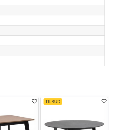
TILBUD