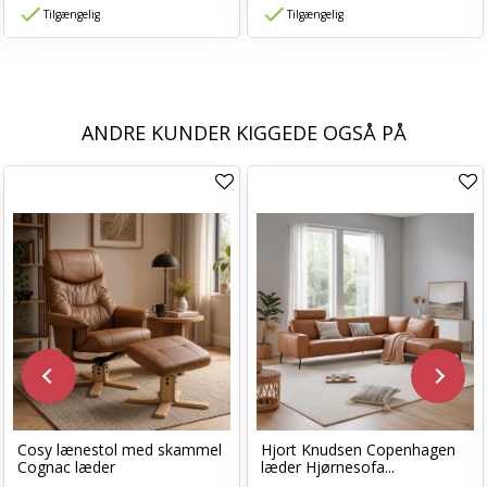
Tilgængelig
Tilgængelig
ANDRE KUNDER KIGGEDE OGSÅ PÅ
Cosy lænestol med skammel
Hjort Knudsen Copenhagen
Cognac læder
læder Hjørnesofa...