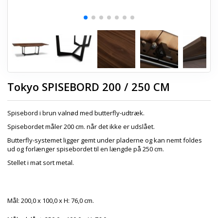
Tokyo SPISEBORD 200 / 250 CM
Spisebord i brun valnød med butterfly-udtræk.
Spisebordet måler 200 cm. når det ikke er udslået.
Butterfly-systemet ligger gemt under pladerne og kan nemt foldes
ud og forlænger spisebordet til en længde på 250 cm.
Stellet i mat sort metal.
Mål: 200,0 x 100,0 x H: 76,0 cm.