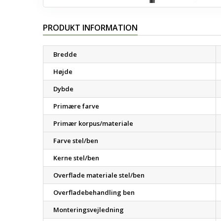
PRODUKT INFORMATION
Bredde
Højde
Dybde
Primære farve
Primær korpus/materiale
Farve stel/ben
Kerne stel/ben
Overflade materiale stel/ben
Overfladebehandling ben
Monteringsvejledning