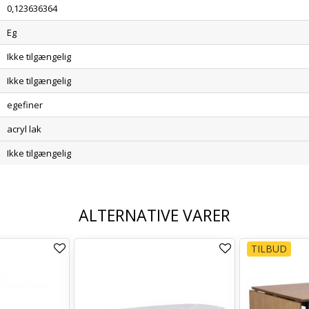
0,123636364
Eg
Ikke tilgængelig
Ikke tilgængelig
egefiner
acryl lak
Ikke tilgængelig
ALTERNATIVE VARER
TILBUD