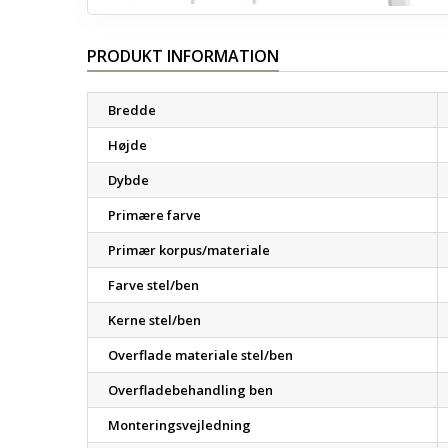
PRODUKT INFORMATION
Bredde
Højde
Dybde
Primære farve
Primær korpus/materiale
Farve stel/ben
Kerne stel/ben
Overflade materiale stel/ben
Overfladebehandling ben
Monteringsvejledning