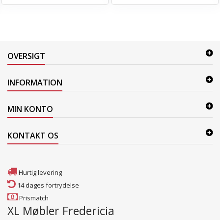
OVERSIGT
INFORMATION
MIN KONTO
KONTAKT OS
Hurtig levering
14 dages fortrydelse
Prismatch
XL Møbler Fredericia