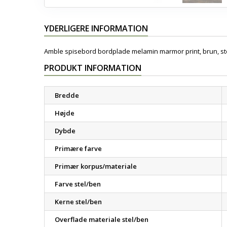
YDERLIGERE INFORMATION
Amble spisebord bordplade melamin marmor print, brun, stel
PRODUKT INFORMATION
Bredde
Højde
Dybde
Primære farve
Primær korpus/materiale
Farve stel/ben
Kerne stel/ben
Overflade materiale stel/ben