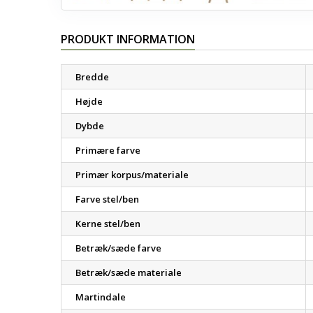
PRODUKT INFORMATION
Bredde
Højde
Dybde
Primære farve
Primær korpus/materiale
Farve stel/ben
Kerne stel/ben
Betræk/sæde farve
Betræk/sæde materiale
Martindale