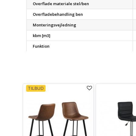
Overflade materiale stel/ben
Overfladebehandling ben
Monteringsvejledning
kbm [m3]
Funktion
TILBUD