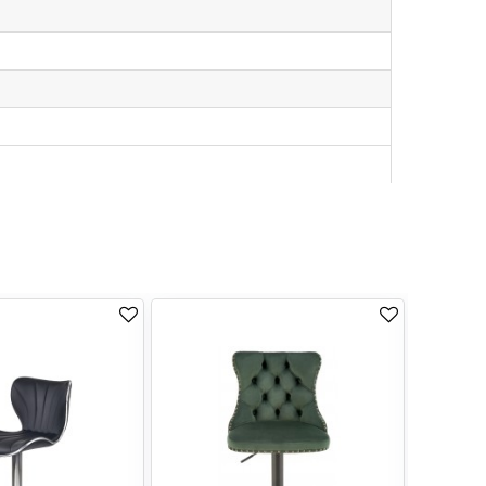
TILBUD