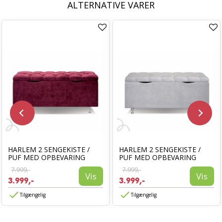
ALTERNATIVE VARER
HARLEM 2 SENGEKISTE /
HARLEM 2 SENGEKISTE /
PUF MED OPBEVARING
PUF MED OPBEVARING
7.999,-
7.999,-
Vis
Vis
3.999,-
3.999,-
Tilgængelig
Tilgængelig