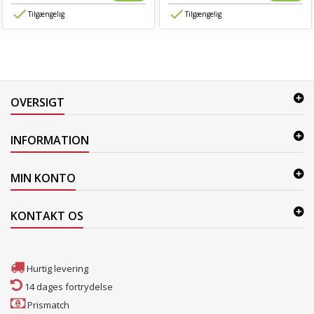
Tilgængelig
Tilgængelig
OVERSIGT
INFORMATION
MIN KONTO
KONTAKT OS
Hurtig levering
14 dages fortrydelse
Prismatch