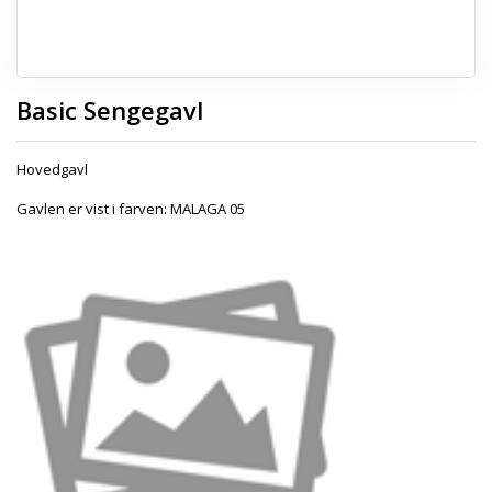
Basic Sengegavl
Hovedgavl
Gavlen er vist i farven: MALAGA 05