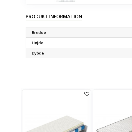
PRODUKT INFORMATION
Bredde
Højde
Dybde