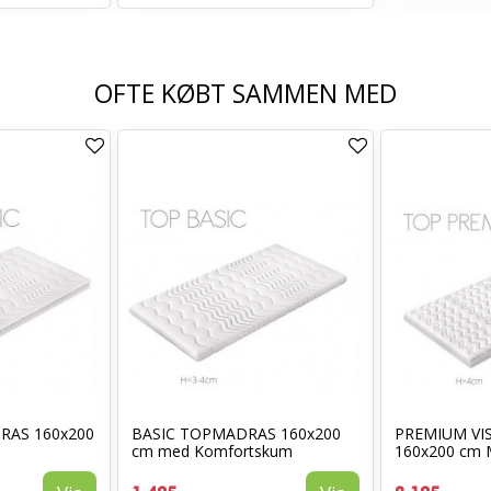
OFTE KØBT SAMMEN MED
RAS 160x200
BASIC TOPMADRAS 160x200
PREMIUM VI
cm med Komfortskum
160x200 cm 