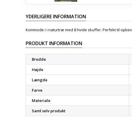
YDERLIGERE INFORMATION
Kommode i i naturtræ med 8 hvide skuffer. Perfekt til opbeva
PRODUKT INFORMATION
Bredde
Højde
Længde
Farve
Materiale
Saml selv produkt