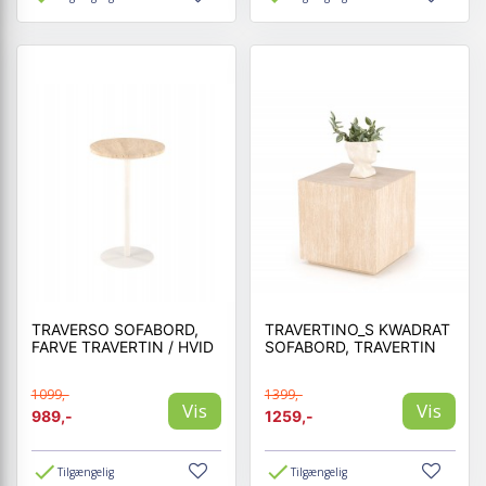
TRAVERSO SOFABORD,
TRAVERTINO_S KWADRAT
FARVE TRAVERTIN / HVID
SOFABORD, TRAVERTIN
1099,-
1399,-
Vis
Vis
989,-
1259,-
Tilgængelig
Tilgængelig