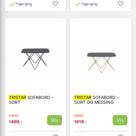
Tilgængelig
Tilgængelig
TRISTAR
SOFABORD -
TRISTAR
SOFABORD -
SORT
SORT OG MESSING
2499,-
2699,-
Vis
Vis
1499,-
1619,-