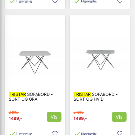
Tilgængelig
Tilgængelig
TRISTAR
SOFABORD -
TRISTAR
SOFABORD -
SORT OG GRÅ
SORT OG HVID
2499,-
2499,-
Vis
Vis
1499,-
1499,-
Tilgængelig
Tilgængelig