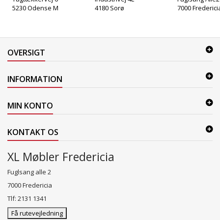
5230 Odense M
4180 Sorø
7000 Frederici
OVERSIGT
INFORMATION
MIN KONTO
KONTAKT OS
XL Møbler Fredericia
Fuglsang alle 2
7000 Fredericia
Tlf: 2131 1341
Få rutevejledning