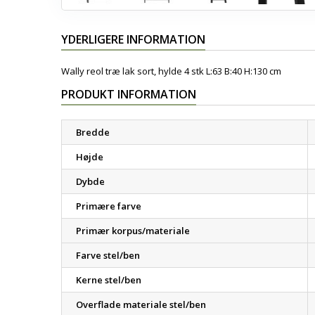
YDERLIGERE INFORMATION
Wally reol træ lak sort, hylde 4 stk L:63 B:40 H:130 cm
PRODUKT INFORMATION
Bredde
Højde
Dybde
Primære farve
Primær korpus/materiale
Farve stel/ben
Kerne stel/ben
Overflade materiale stel/ben