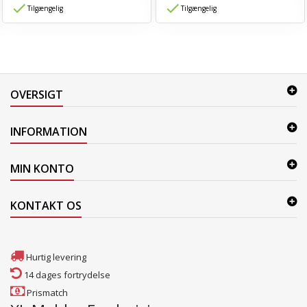
Tilgængelig
Tilgængelig
OVERSIGT
INFORMATION
MIN KONTO
KONTAKT OS
Hurtig levering
14 dages fortrydelse
Prismatch