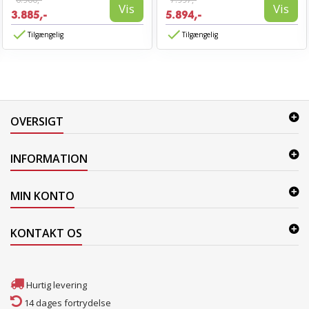
Vis
Vis
3.885,-
5.894,-
Tilgængelig
Tilgængelig
OVERSIGT
INFORMATION
MIN KONTO
KONTAKT OS
Hurtig levering
14 dages fortrydelse