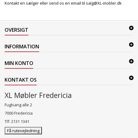
Kontakt en sælger eller send os en email til salg@XL-mobler.dk
OVERSIGT
INFORMATION
MIN KONTO
KONTAKT OS
XL Møbler Fredericia
Fuglsang alle 2
7000 Fredericia
Tlf: 2131 1341
Få rutevejledning