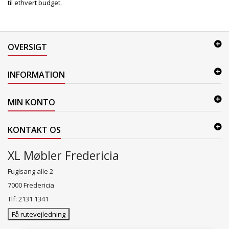
til ethvert budget.
OVERSIGT
INFORMATION
MIN KONTO
KONTAKT OS
XL Møbler Fredericia
Fuglsang alle 2
7000 Fredericia
Tlf: 2131 1341
Få rutevejledning