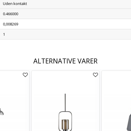
Uden kontakt
0.466000
0,008269
1
ALTERNATIVE VARER