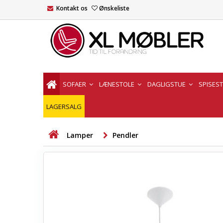
Kontakt os
Ønskeliste
SOFAER
LÆNESTOLE
DAGLIGSTUE
SPISES
LAGERSALG
Lamper
Pendler