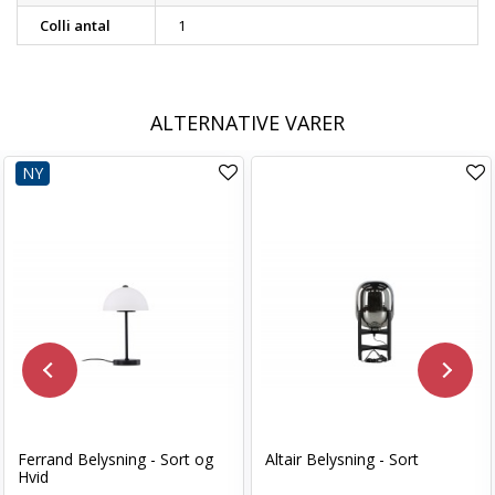
Colli antal
1
ALTERNATIVE VARER
NY
Ferrand Belysning - Sort og
Altair Belysning - Sort
Hvid