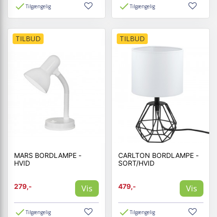
Tilgængelig
Tilgængelig
TILBUD
TILBUD
MARS BORDLAMPE -
CARLTON BORDLAMPE -
HVID
SORT/HVID
279,-
479,-
Vis
Vis
Tilgængelig
Tilgængelig