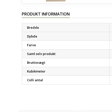
PRODUKT INFORMATION
Bredde
Dybde
Farve
Saml selv produkt
Bruttovægt
Kubikmeter
Colli antal