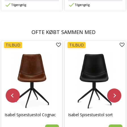
Tilgængelig
Tilgængelig
OFTE KØBT SAMMEN MED
TILBUD
TILBUD
Isabel Spisestuestol Cognac
Isabel Spisestuestol sort