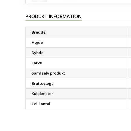
PRODUKT INFORMATION
Bredde
Højde
Dybde
Farve
Saml selv produkt
Bruttovægt
Kubikmeter
Colli antal