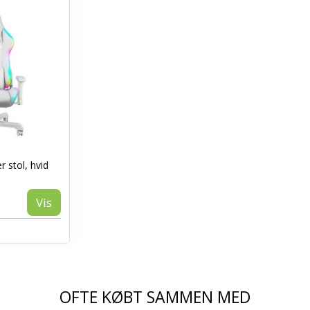
 stol, hvid
Vis
OFTE KØBT SAMMEN MED